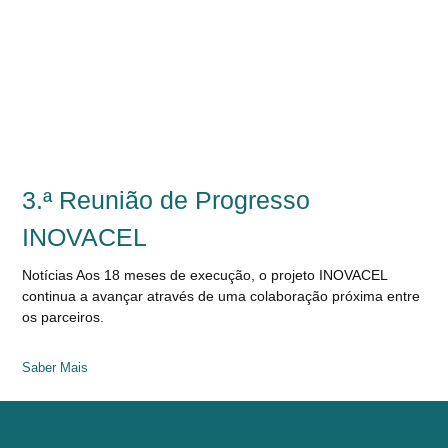
3.ª Reunião de Progresso
INOVACEL
Notícias Aos 18 meses de execução, o projeto INOVACEL
continua a avançar através de uma colaboração próxima entre
os parceiros.
Saber Mais