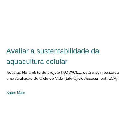
Avaliar a sustentabilidade da
aquacultura celular
Notícias No âmbito do projeto INOVACEL, está a ser realizada
uma Avaliação do Ciclo de Vida (Life Cycle Assessment, LCA)
Saber Mais