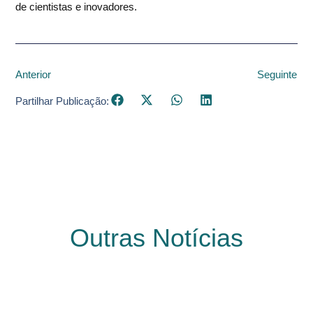
de cientistas e inovadores.
Anterior
Seguinte
Partilhar Publicação:
Outras Notícias