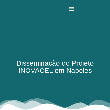
Disseminação do Projeto
INOVACEL em Nápoles