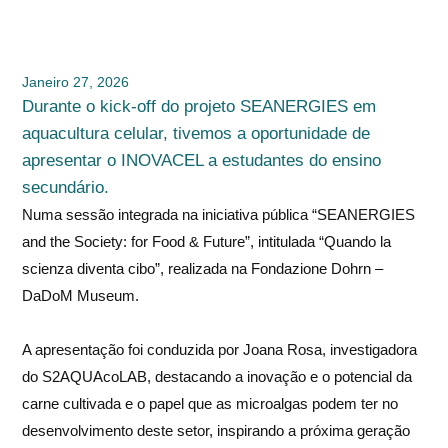
Janeiro 27, 2026
Durante o kick-off do projeto SEANERGIES em
aquacultura celular, tivemos a oportunidade de
apresentar o INOVACEL a estudantes do ensino
secundário.
Numa sessão integrada na iniciativa pública “SEANERGIES
and the Society: for Food & Future”, intitulada “Quando la
scienza diventa cibo”, realizada na Fondazione Dohrn –
DaDoM Museum.
A apresentação foi conduzida por Joana Rosa, investigadora
do S2AQUAcoLAB, destacando a inovação e o potencial da
carne cultivada e o papel que as microalgas podem ter no
desenvolvimento deste setor, inspirando a próxima geração