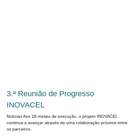
3.ª Reunião de Progresso
INOVACEL
Notícias Aos 18 meses de execução, o projeto INOVACEL
continua a avançar através de uma colaboração próxima entre
os parceiros.