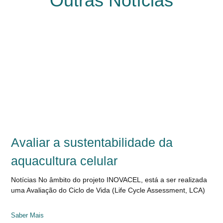
Outras Notícias
Avaliar a sustentabilidade da
aquacultura celular
Notícias No âmbito do projeto INOVACEL, está a ser realizada
uma Avaliação do Ciclo de Vida (Life Cycle Assessment, LCA)
Saber Mais