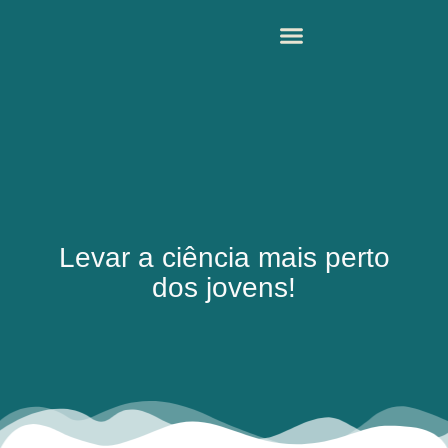
Levar a ciência mais perto
dos jovens!