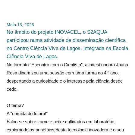
Maio 13, 2026
No âmbito do projeto INOVACEL, o S2AQUA
participou numa atividade de disseminação científica
no Centro Ciência Viva de Lagos, integrada na Escola
Ciência Viva de Lagos.
No formato “Encontro com o Cientista”, a investigadora Joana
Rosa dinamizou uma sessão com uma turma do 4.º ano,
despertando a curiosidade e o interesse pela ciência desde
cedo.
O tema?
A “comida do futuro!”
Falou-se sobre carne e peixe cultivados em laboratório,
explorando os princípios desta tecnologia inovadora e o seu