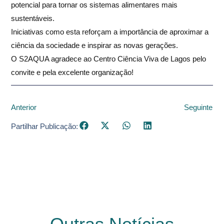
potencial para tornar os sistemas alimentares mais
sustentáveis.
Iniciativas como esta reforçam a importância de aproximar a
ciência da sociedade e inspirar as novas gerações.
O S2AQUA agradece ao Centro Ciência Viva de Lagos pelo
convite e pela excelente organização!
Anterior
Seguinte
Partilhar Publicação: