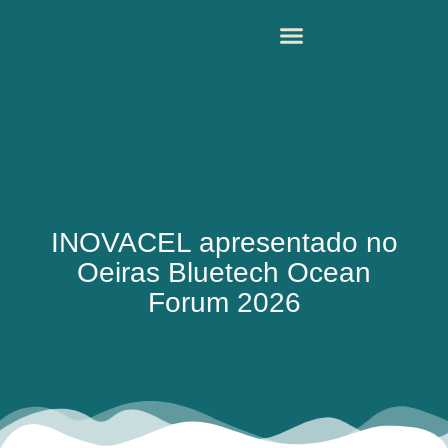
INOVACEL apresentado no
Oeiras Bluetech Ocean
Forum 2026