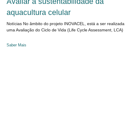
Avaliar a sustentabilidade da
aquacultura celular
Notícias No âmbito do projeto INOVACEL, está a ser realizada
uma Avaliação do Ciclo de Vida (Life Cycle Assessment, LCA)
Saber Mais