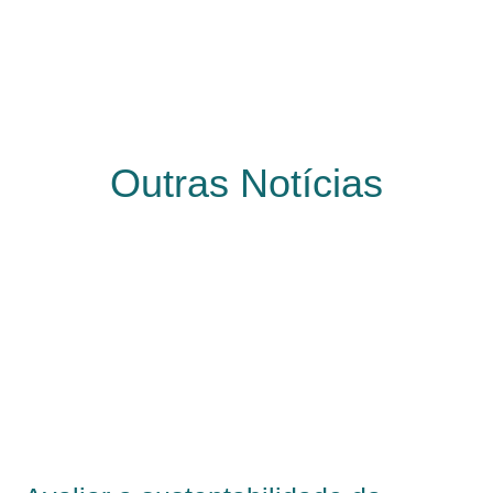
Outras Notícias