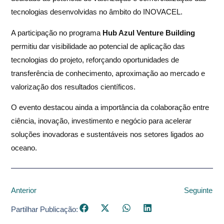
tecnologias desenvolvidas no âmbito do INOVACEL.
A participação no programa
Hub Azul Venture Building
permitiu dar visibilidade ao potencial de aplicação das
tecnologias do projeto, reforçando oportunidades de
transferência de conhecimento, aproximação ao mercado e
valorização dos resultados científicos.
O evento destacou ainda a importância da colaboração entre
ciência, inovação, investimento e negócio para acelerar
soluções inovadoras e sustentáveis nos setores ligados ao
oceano.
Anterior
Seguinte
Partilhar Publicação: